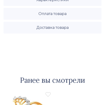
Оплата товара
Доставка товара
Ранее вы смотрели
