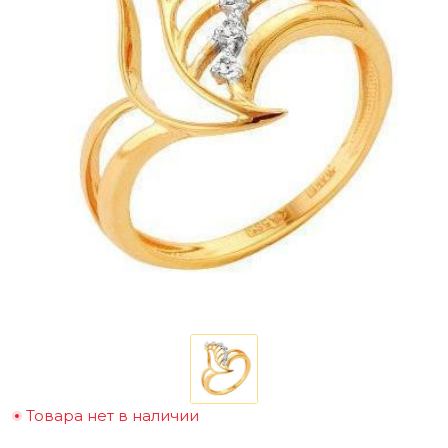
Товара нет в наличии