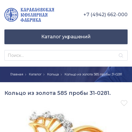
+7 (4942) 662-000
Каталог украшений
Главная
Каталог
Кольца
Кольцо из золота 585 пробы 31-0281
Кольцо из золота 585 пробы 31-0281.
