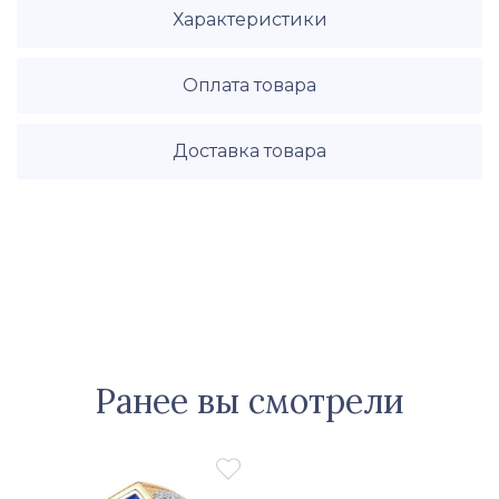
Характеристики
Оплата товара
Доставка товара
Ранее вы смотрели
