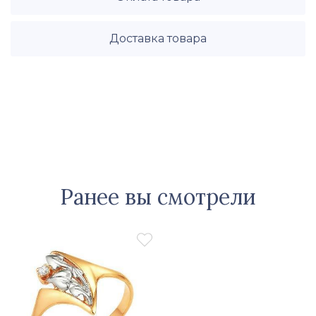
Доставка товара
Ранее вы смотрели
