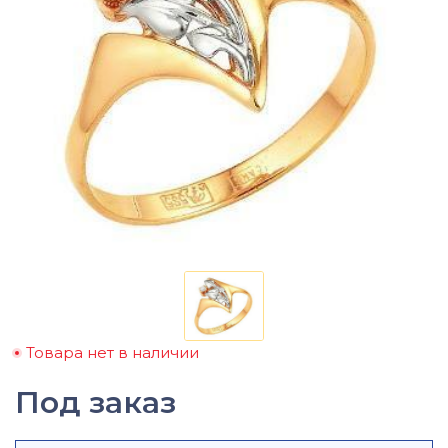
Товара нет в наличии
Под заказ