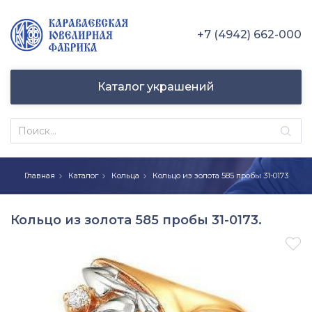
+7 (4942) 662-000
Каталог украшений
Главная
Каталог
Кольца
Кольцо из золота 585 пробы 31-0173
Кольцо из золота 585 пробы 31-0173.
