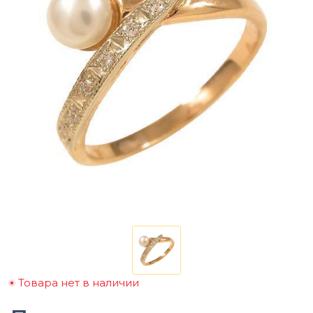
Товара нет в наличии