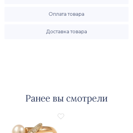
Оплата товара
Доставка товара
Ранее вы смотрели
