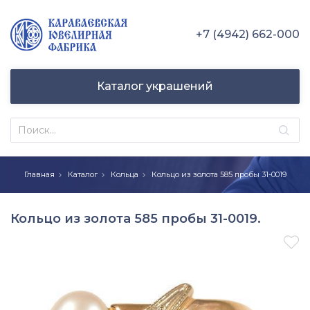
+7 (4942) 662-000
Каталог украшений
Главная
Каталог
Кольца
Кольцо из золота 585 пробы 31-0019
Кольцо из золота 585 пробы 31-0019.
