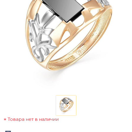
Товара нет в наличии