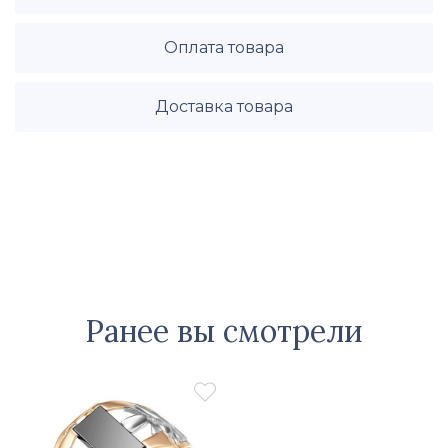
Оплата товара
Доставка товара
Ранее вы смотрели
