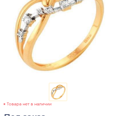
Товара нет в наличии