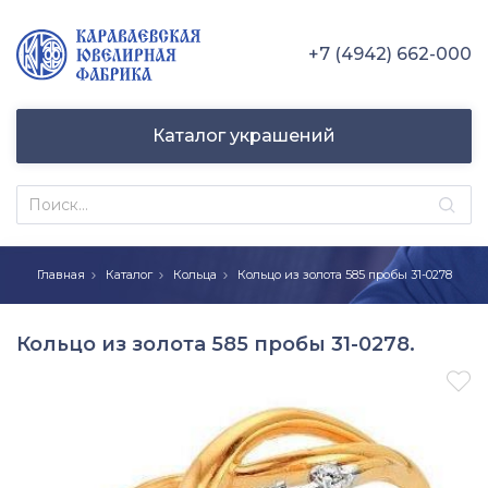
+7 (4942) 662-000
Каталог украшений
Главная
Каталог
Кольца
Кольцо из золота 585 пробы 31-0278
Кольцо из золота 585 пробы 31-0278.
