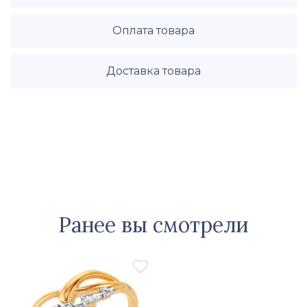
Оплата товара
Доставка товара
Ранее вы смотрели
