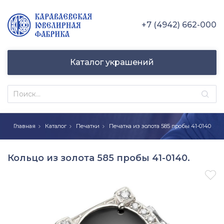
+7 (4942) 662-000
Каталог украшений
Главная
Каталог
Печатки
Печатка из золота 585 пробы 41-0140
Кольцо из золота 585 пробы 41-0140.
