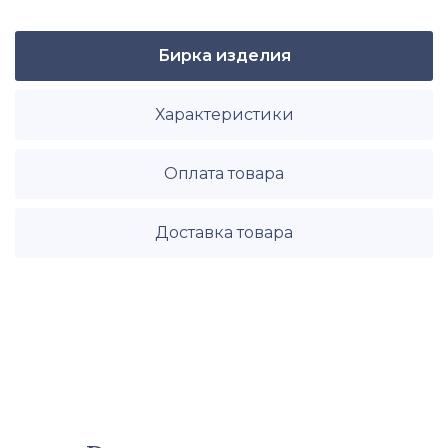
Бирка изделия
Характеристики
Оплата товара
Доставка товара