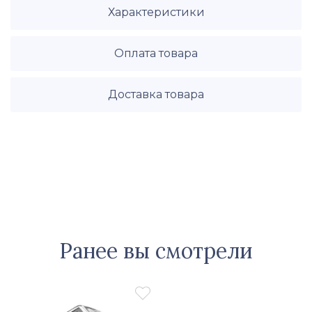
Характеристики
Оплата товара
Доставка товара
Ранее вы смотрели
