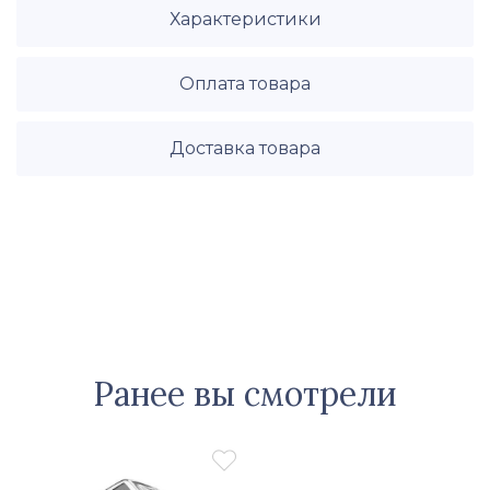
Характеристики
Оплата товара
Доставка товара
Ранее вы смотрели
