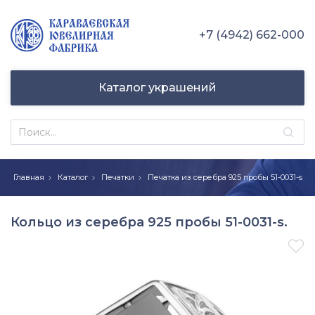
+7 (4942) 662-000
Каталог украшений
Главная
Каталог
Печатки
Печатка из серебра 925 пробы 51-0031-s
Кольцо из серебра 925 пробы 51-0031-s.
