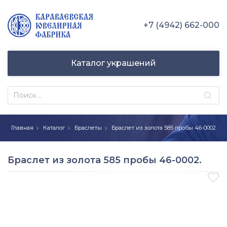
+7 (4942) 662-000
Каталог украшений
Главная
Каталог
Браслеты
Браслет из золота 585 пробы 46-0002
Браслет из золота 585 пробы 46-0002.
