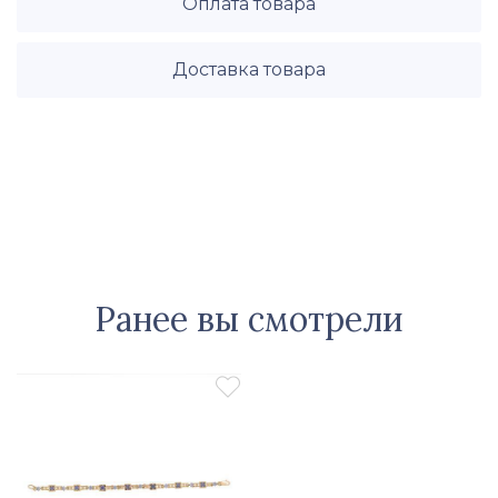
Оплата товара
Доставка товара
Ранее вы смотрели
