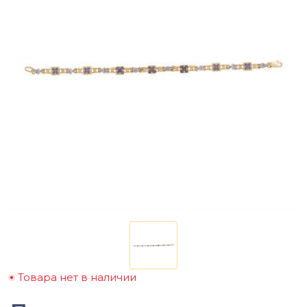
Товара нет в наличии