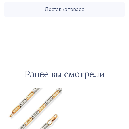
Доставка товара
Ранее вы смотрели
