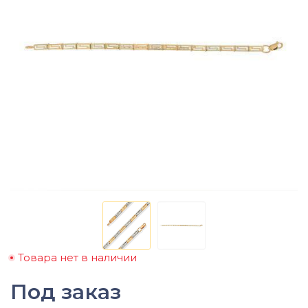
Товара нет в наличии
Под заказ