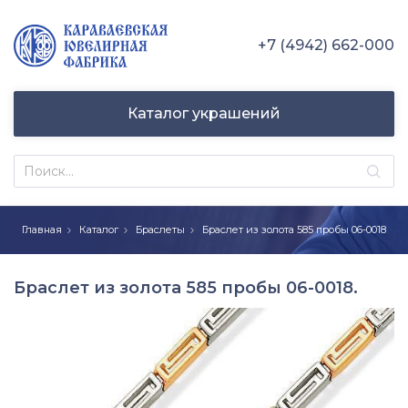
+7 (4942) 662-000
Каталог украшений
Главная
Каталог
Браслеты
Браслет из золота 585 пробы 06-0018
Браслет из золота 585 пробы 06-0018.
